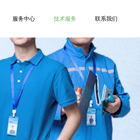
服务中心
技术服务
联系我们
服务技能
服务案例
技术资讯