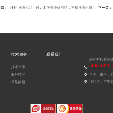
一篇：
桂林 洗衣机24小时人工服务维修电话，三星洗衣机维修点
下一篇：
技术服务
联系我们
24小时服务热
技术资讯
服务技能
全国，市区，
预约后，本地
常见问题