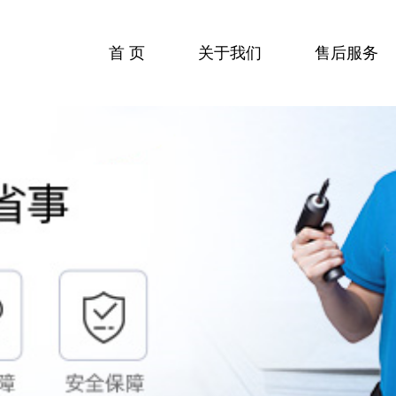
首 页
关于我们
售后服务
收费标准
服务流程
服务中心