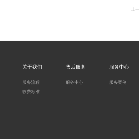
上
关于我们
售后服务
服务中心
服务流程
服务中心
服务案例
收费标准