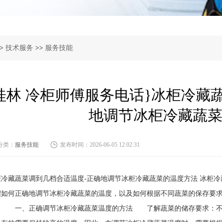
>
技术服务
>>
服务技能
桂林 冷柜师傅服务电话}冰柜冷藏
地调节冰柜冷藏蔬
分类：
服务技能
发布时间：2026-06-05 12:02:31
柜冷藏蔬菜调到几档合适温度-正确地调节冰柜冷藏蔬菜的温度方法 冰柜
绍如何正确地调节冰柜冷藏蔬菜的温度，以及如何根据不同蔬菜的保存要
。 一、正确调节冰柜冷藏蔬菜温度的方法 了解蔬菜的储存要求：不