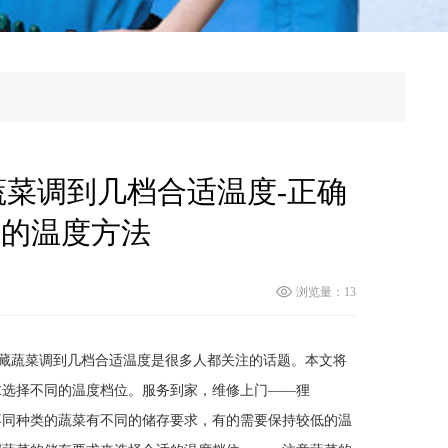
蔬菜调到几档合适温度-正确
菜的温度方法
浏览量：13
冷藏蔬菜调到几档合适温度是很多人都关注的话题。本文将
求选择不同的温度档位。服务到家，维修上门——狸
同种类的蔬菜有不同的储存要求，有的需要保持较低的温