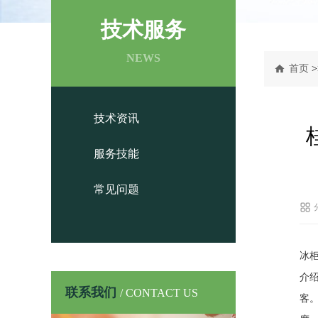
技术服务
NEWS
首页
>
技术资讯
服务技能
常见问题
冰
介
联系我们
/ CONTACT US
客